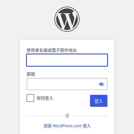
登
入
使用者名稱或電子郵件地址
密碼
保持登入
或
透過 WordPress.com 登入