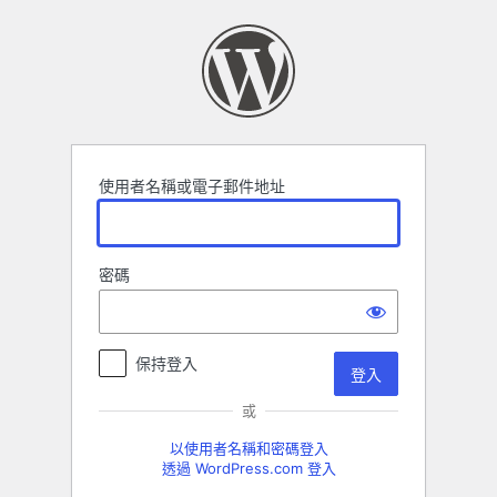
登
入
使用者名稱或電子郵件地址
密碼
保持登入
或
以使用者名稱和密碼登入
透過 WordPress.com 登入